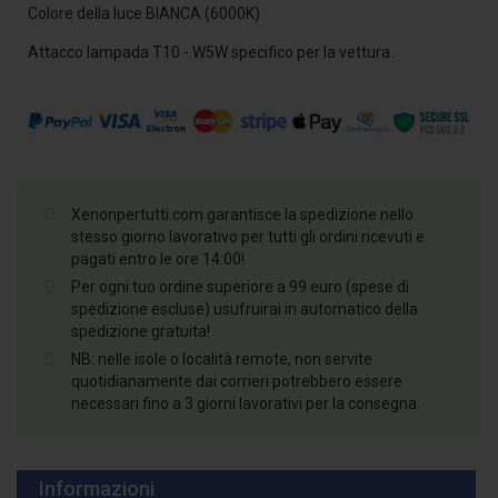
Colore della luce BIANCA (6000K)
Attacco lampada T10 - W5W specifico per la vettura.
Xenonpertutti.com garantisce la spedizione nello
stesso giorno lavorativo per tutti gli ordini ricevuti e
pagati entro le ore 14:00!
Per ogni tuo ordine superiore a 99 euro (spese di
spedizione escluse) usufruirai in automatico della
spedizione gratuita!
NB: nelle isole o località remote, non servite
quotidianamente dai corrieri potrebbero essere
necessari fino a 3 giorni lavorativi per la consegna.
Informazioni