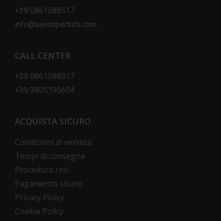
+39 0861588517
info@xenonpertutti.com
CALL CENTER
+39 0861588517
+39 3805195604
ACQUISTA SICURO
Condizioni di vendita
Tempi di consegna
Procedura resi
Pagamento sicuro
Privacy Policy
Cookie Policy