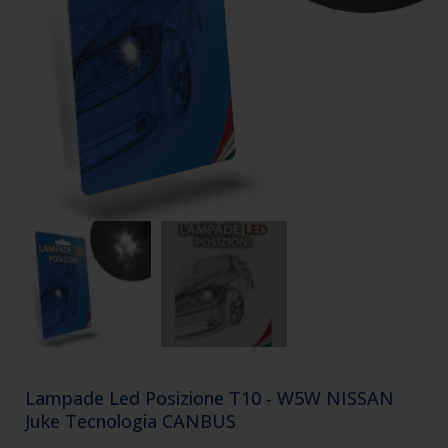
Lampade Led Posizione T10 - W5W NISSAN
Juke Tecnologia CANBUS