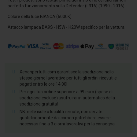
perfetto funzionamento sulla Defender (L316) (1990 - 2016).
Colore della luce BIANCA (6000K)
Attacco lampada BA9S - H5W - H20W specifico per la vettura.
Xenonpertutti.com garantisce la spedizione nello
stesso giorno lavorativo per tutti gli ordini ricevuti e
pagati entro le ore 14:00!
Per ogni tuo ordine superiore a 99 euro (spese di
spedizione escluse) usufruirai in automatico della
spedizione gratuita!
NB: nelle isole o località remote, non servite
quotidianamente dai corrieri potrebbero essere
necessari fino a 3 giorni lavorativi per la consegna.