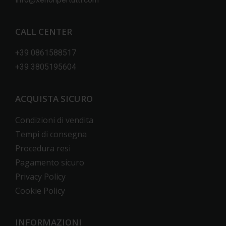
CALL CENTER
+39 0861588517
+39 3805195604
ACQUISTA SICURO
Condizioni di vendita
Tempi di consegna
Procedura resi
Pagamento sicuro
Privacy Policy
Cookie Policy
INFORMAZIONI