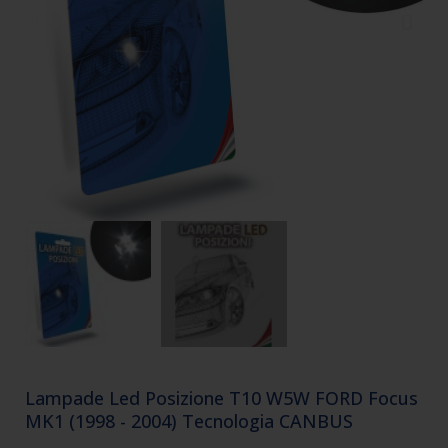
Lampade Led Posizione T10 W5W FORD Focus
MK1 (1998 - 2004) Tecnologia CANBUS