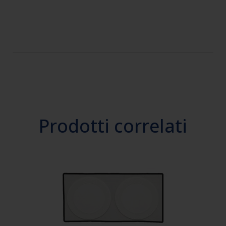
Prodotti correlati