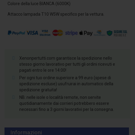
Colore della luce BIANCA (6000K)
Attacco lampada T10 W5W specifico per la vettura.
Xenonpertutti.com garantisce la spedizione nello
stesso giorno lavorativo per tutti gli ordini ricevuti e
pagati entro le ore 14:00!
Per ogni tuo ordine superiore a 99 euro (spese di
spedizione escluse) usufruirai in automatico della
spedizione gratuita!
NB: nelle isole o località remote, non servite
quotidianamente dai corrieri potrebbero essere
necessari fino a 3 giorni lavorativi per la consegna.
Informazioni