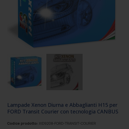
Lampade Xenon Diurna e Abbaglianti H15 per
FORD Transit Courier con tecnologia CANBUS
Codice prodotto:
XID9208-FORD-TRANSIT-COURIER