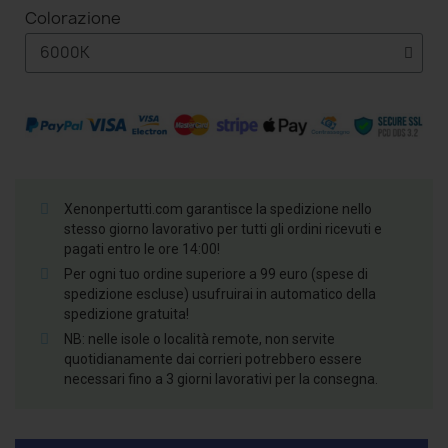
Colorazione
Xenonpertutti.com garantisce la spedizione nello
stesso giorno lavorativo per tutti gli ordini ricevuti e
pagati entro le ore 14:00!
Per ogni tuo ordine superiore a 99 euro (spese di
spedizione escluse) usufruirai in automatico della
spedizione gratuita!
NB: nelle isole o località remote, non servite
quotidianamente dai corrieri potrebbero essere
necessari fino a 3 giorni lavorativi per la consegna.