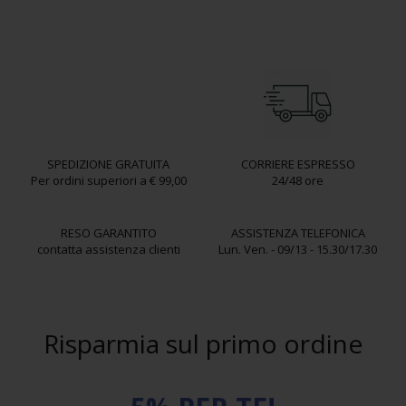
SPEDIZIONE GRATUITA
CORRIERE ESPRESSO
Per ordini superiori a € 99,00
24/48 ore
RESO GARANTITO
ASSISTENZA TELEFONICA
contatta assistenza clienti
Lun. Ven. - 09/13 - 15.30/17.30
Risparmia sul primo ordine