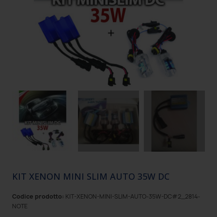
KIT XENON MINI SLIM AUTO 35W DC
Codice prodotto:
KIT-XENON-MINI-SLIM-AUTO-35W-DC#2_2814-
NOTE