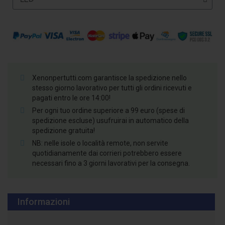
Xenonpertutti.com garantisce la spedizione nello
stesso giorno lavorativo per tutti gli ordini ricevuti e
pagati entro le ore 14:00!
Per ogni tuo ordine superiore a 99 euro (spese di
spedizione escluse) usufruirai in automatico della
spedizione gratuita!
NB: nelle isole o località remote, non servite
quotidianamente dai corrieri potrebbero essere
necessari fino a 3 giorni lavorativi per la consegna.
Informazioni