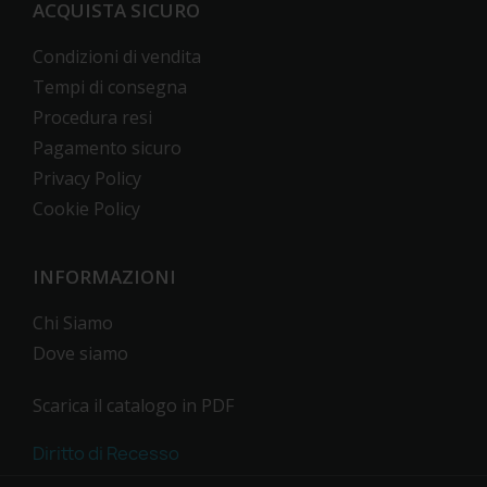
ACQUISTA SICURO
Condizioni di vendita
Tempi di consegna
Procedura resi
Pagamento sicuro
Privacy Policy
Cookie Policy
INFORMAZIONI
Chi Siamo
Dove siamo
Scarica il catalogo in PDF
Diritto di Recesso