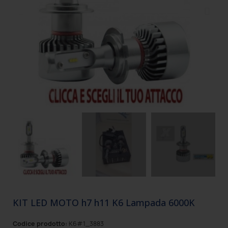
KIT LED MOTO h7 h11 K6 Lampada 6000K
Codice prodotto:
K6#1_3883