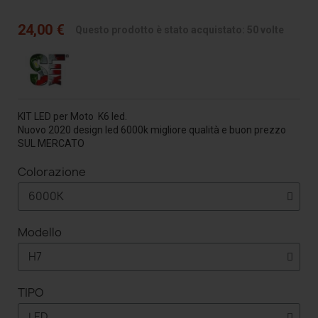
24,00 €
Questo prodotto è stato acquistato: 50 volte
KIT LED per Moto K6 led.
Nuovo 2020 design led 6000k migliore qualità e buon prezzo
SUL MERCATO
Colorazione
Modello
TIPO