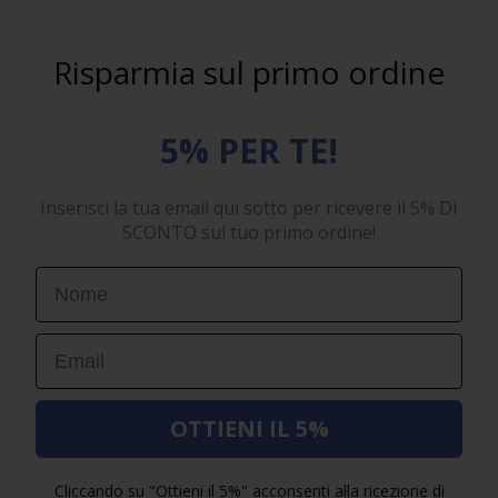
Risparmia sul primo ordine
5% PER TE!
Inserisci la tua email qui sotto per ricevere il 5% DI
SCONTO sul tuo primo ordine!
First Name
Email
OTTIENI IL 5%
Cliccando su "Ottieni il 5%" acconsenti alla ricezione di