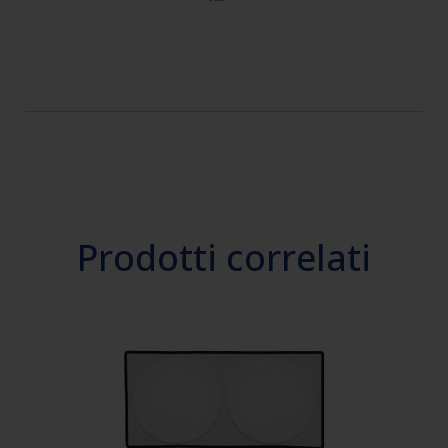
Prodotti correlati