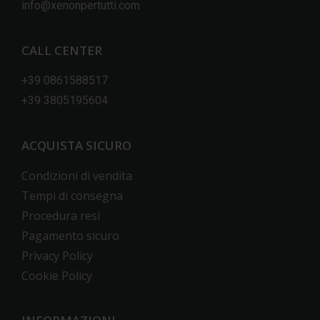
info@xenonpertutti.com
CALL CENTER
+39 0861588517
+39 3805195604
ACQUISTA SICURO
Condizioni di vendita
Tempi di consegna
Procedura resi
Pagamento sicuro
Privacy Policy
Cookie Policy