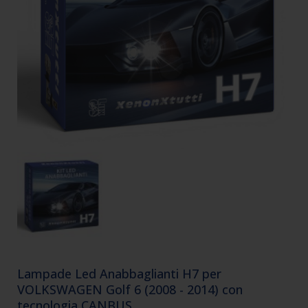
Lampade Led Anabbaglianti H7 per
VOLKSWAGEN Golf 6 (2008 - 2014) con
tecnologia CANBUS