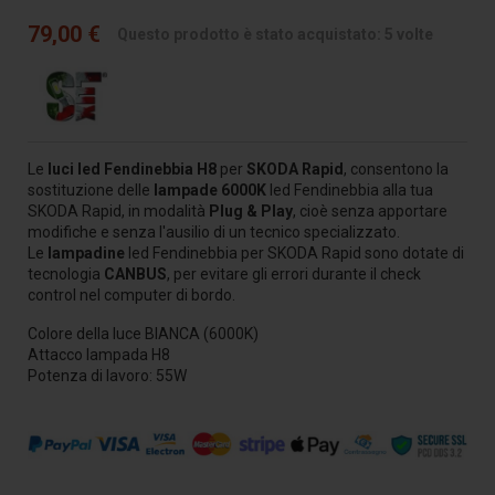
79,00 €
Questo prodotto è stato acquistato: 5 volte
Le
luci led Fendinebbia H8
per
SKODA
Rapid
, consentono la
sostituzione delle
lampade 6000K
led Fendinebbia alla tua
SKODA Rapid, in modalità
Plug & Play
, cioè senza apportare
modifiche e senza l'ausilio di un tecnico specializzato.
Le
lampadine
led Fendinebbia per SKODA Rapid sono dotate di
tecnologia
CANBUS
, per evitare gli errori durante il check
control nel computer di bordo.
Colore della luce BIANCA (6000K)
Attacco lampada H8
Potenza di lavoro: 55W