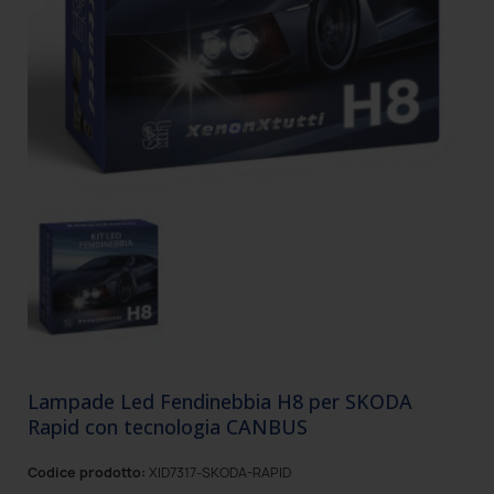
Lampade Led Fendinebbia H8 per SKODA
Rapid con tecnologia CANBUS
Codice prodotto:
XID7317-SKODA-RAPID