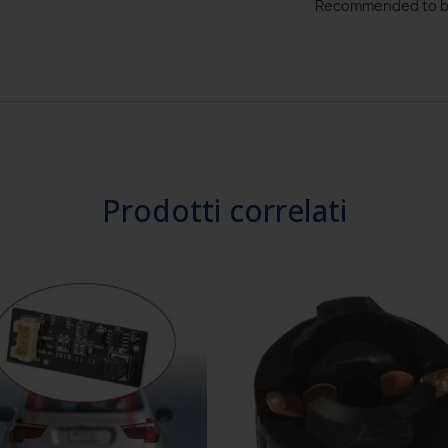
Recommended to b
Prodotti correlati