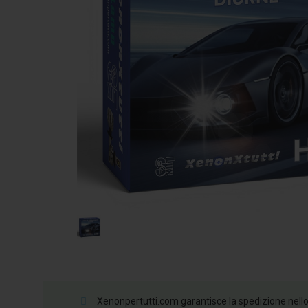
Xenonpertutti.com garantisce la spedizione nello st