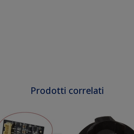
Prodotti correlati