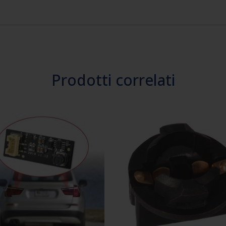
Prodotti correlati