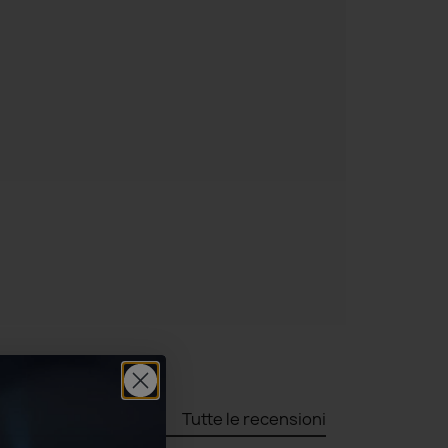
Tutte le recensioni