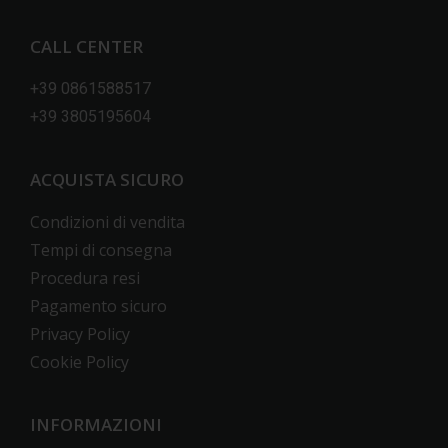
CALL CENTER
+39 0861588517
+39 3805195604
ACQUISTA SICURO
Condizioni di vendita
Tempi di consegna
Procedura resi
Pagamento sicuro
Privacy Policy
Cookie Policy
INFORMAZIONI