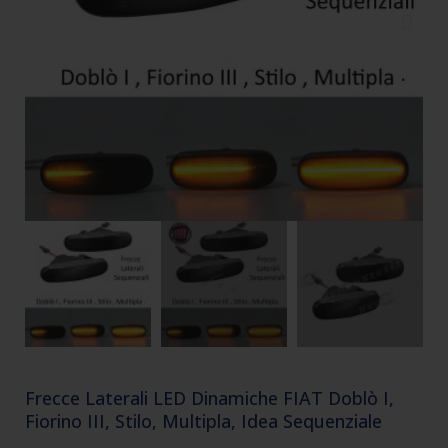
Frecce Laterali LED Dinamiche FIAT Doblò I,
Fiorino III, Stilo, Multipla, Idea Sequenziale