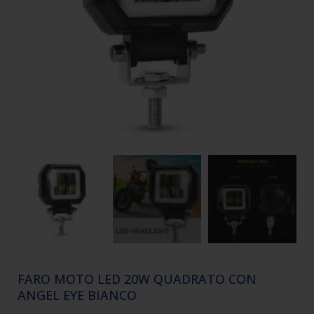
FARO MOTO LED 20W QUADRATO CON
ANGEL EYE BIANCO