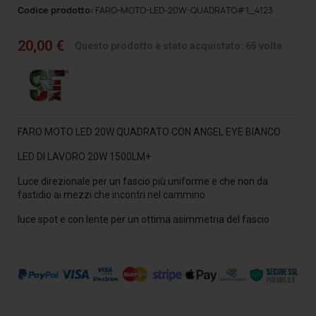
Codice prodotto:
FARO-MOTO-LED-20W-QUADRATO#1_4123
20,00 €
Questo prodotto è stato acquistato: 65 volte
FARO MOTO LED 20W QUADRATO CON ANGEL EYE BIANCO
LED DI LAVORO 20W 1500LM+
Luce direzionale per un fascio più uniforme e che non da
fastidio ai mezzi che incontri nel cammino.
luce spot e con lente per un ottima asimmetria del fascio