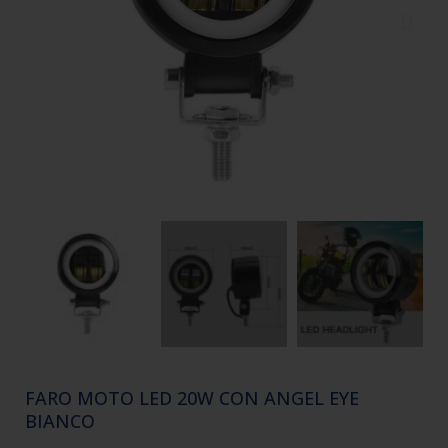
FARO MOTO LED 20W CON ANGEL EYE
BIANCO