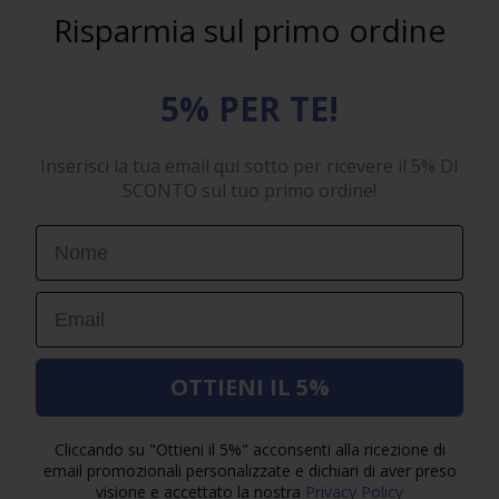
Risparmia sul primo ordine
5% PER TE!
Inserisci la tua email qui sotto per ricevere il 5% DI
SCONTO sul tuo primo ordine!
First Name
Email
OTTIENI IL 5%
Cliccando su "Ottieni il 5%" acconsenti alla ricezione di
email promozionali personalizzate e dichiari di aver preso
visione e accettato la nostra
Privacy Policy