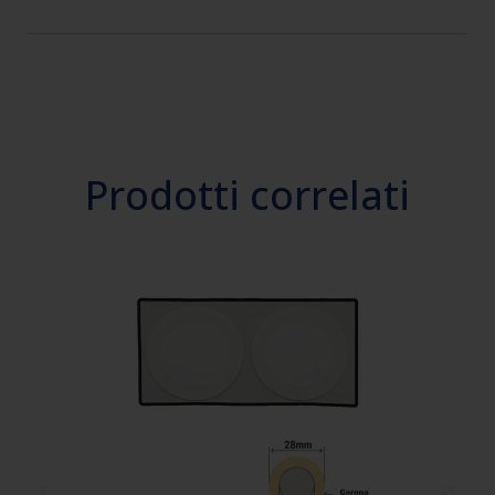
Prodotti correlati