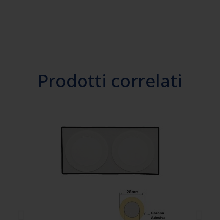
Prodotti correlati