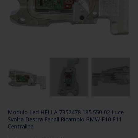
Modulo Led HELLA 7352478 185.550-02 Luce
Svolta Destra Fanali Ricambio BMW F10 F11
Centralina