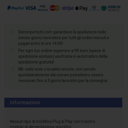
Xenonpertutti.com garantisce la spedizione nello
stesso giorno lavorativo per tutti gli ordini ricevuti e
pagati entro le ore 14:00!
Per ogni tuo ordine superiore a 99 euro (spese di
spedizione escluse) usufruirai in automatico della
spedizione gratuita!
NB: nelle isole o località remote, non servite
quotidianamente dai corrieri potrebbero essere
necessari fino a 3 giorni lavorativi per la consegna.
Informazioni
Nessun tipo di modifica Plug & Play con il nostro
modulo di alimentazione specifico.