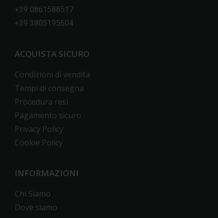
+39 0861588517
+39 3805195604
ACQUISTA SICURO
Condizioni di vendita
Tempi di consegna
Procedura resi
Pagamento sicuro
Privacy Policy
Cookie Policy
INFORMAZIONI
Chi Siamo
Dove siamo