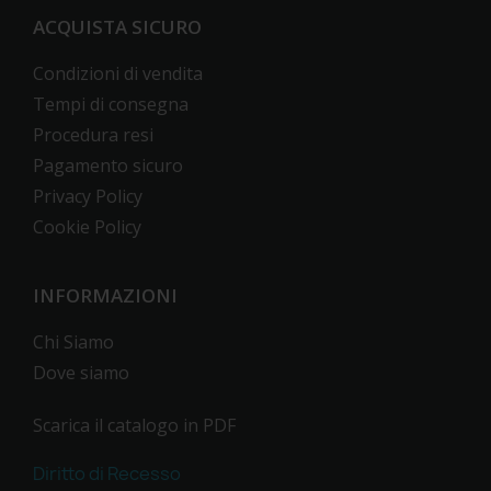
ACQUISTA SICURO
Condizioni di vendita
Tempi di consegna
Procedura resi
Pagamento sicuro
Privacy Policy
Cookie Policy
INFORMAZIONI
Chi Siamo
Dove siamo
Scarica il catalogo in PDF
Diritto di Recesso