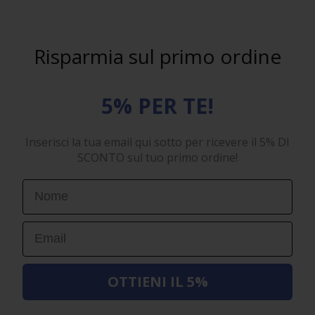
Risparmia sul primo ordine
5% PER TE!
Inserisci la tua email qui sotto per ricevere il 5% DI
SCONTO sul tuo primo ordine!
First Name
Email
OTTIENI IL 5%