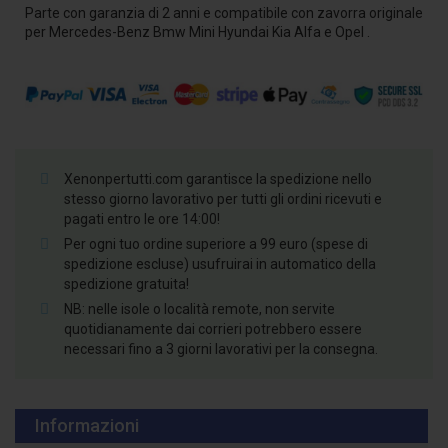
Parte con garanzia di 2 anni e compatibile con zavorra originale
per Mercedes-Benz Bmw Mini Hyundai Kia Alfa e Opel .
Xenonpertutti.com garantisce la spedizione nello
stesso giorno lavorativo per tutti gli ordini ricevuti e
pagati entro le ore 14:00!
Per ogni tuo ordine superiore a 99 euro (spese di
spedizione escluse) usufruirai in automatico della
spedizione gratuita!
NB: nelle isole o località remote, non servite
quotidianamente dai corrieri potrebbero essere
necessari fino a 3 giorni lavorativi per la consegna.
Informazioni