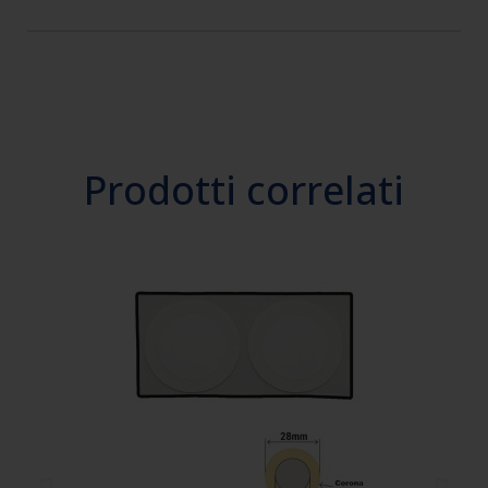
Prodotti correlati