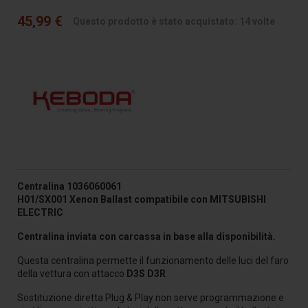
45,99 €
Questo prodotto è stato acquistato: 14 volte
Centralina
1036060061
H01/SX001
Xenon
Ballast
compatibile con MITSUBISHI
ELECTRIC
Centralina inviata con carcassa in base alla disponibilità.
Questa centralina permette il funzionamento delle luci del faro
della vettura con attacco
D3S D3R
.
Sostituzione diretta Plug & Play non serve programmazione e