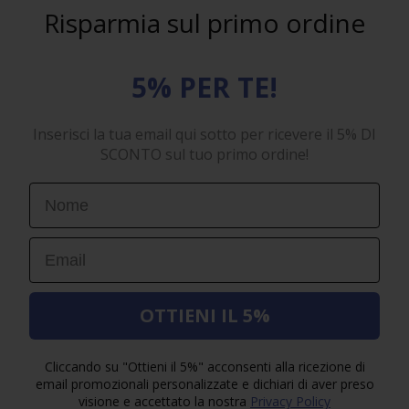
Risparmia sul primo ordine
5% PER TE!
Inserisci la tua email qui sotto per ricevere il 5% DI
SCONTO sul tuo primo ordine!
First Name
Email
OTTIENI IL 5%
Cliccando su "Ottieni il 5%" acconsenti alla ricezione di
email promozionali personalizzate e dichiari di aver preso
visione e accettato la nostra
Privacy Policy