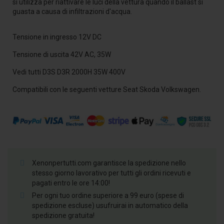
si utilizza per riattivare le luci della vettura quando il ballast si
guasta a causa di infiltrazioni d'acqua.
Tensione in ingresso 12V DC
Tensione di uscita 42V AC, 35W
Vedi tutti D3S D3R 2000H 35W 400V
Compatibili con le seguenti vetture Seat Skoda Volkswagen.
Xenonpertutti.com garantisce la spedizione nello
stesso giorno lavorativo per tutti gli ordini ricevuti e
pagati entro le ore 14:00!
Per ogni tuo ordine superiore a 99 euro (spese di
spedizione escluse) usufruirai in automatico della
spedizione gratuita!