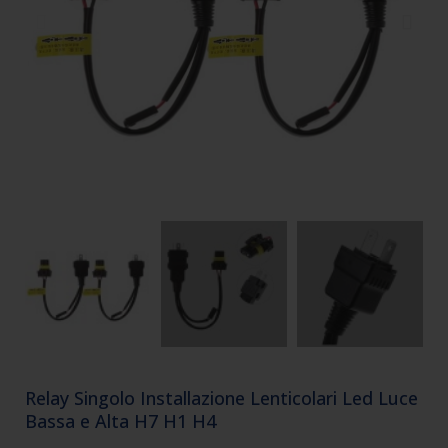
Relay Singolo Installazione Lenticolari Led Luce
Bassa e Alta H7 H1 H4