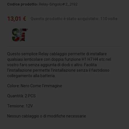
Codice prodotto:
Relay-Singolo#2_2192
13,01 €
Questo prodotto è stato acquistato: 110 volte
Questo semplice Relay cablaggio permette di installare
qualsiasi lenticolare con doppia funzione H1 H7 H4 etc nel
vostro faro senza aggiunta di diodi o altro. Facilita
l'installazione permette l'installazione senza il fastidioso
collegamento alla batteria.
Colore: Nero Come l'immagine
Quantità: 2 PCS
Tensione: 12V
Nessun cablaggio o di modifiche necessarie