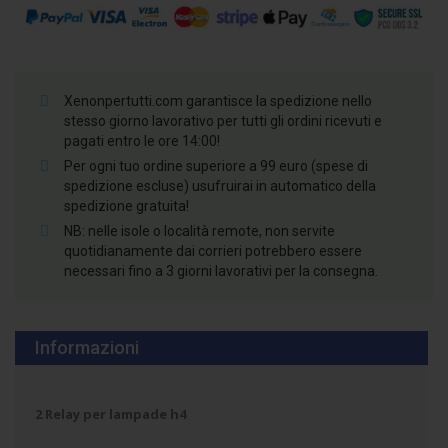
Xenonpertutti.com garantisce la spedizione nello
stesso giorno lavorativo per tutti gli ordini ricevuti e
pagati entro le ore 14:00!
Per ogni tuo ordine superiore a 99 euro (spese di
spedizione escluse) usufruirai in automatico della
spedizione gratuita!
NB: nelle isole o località remote, non servite
quotidianamente dai corrieri potrebbero essere
necessari fino a 3 giorni lavorativi per la consegna.
Informazioni
2 Relay per lampade h4