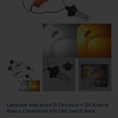
Lampade Indicatore Di Direzione + Drl Arancio
Bianco Connettore PSY24W Switch Back