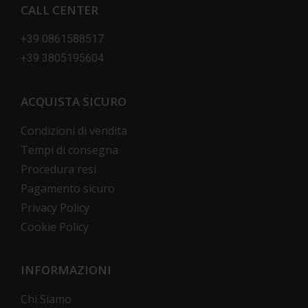
CALL CENTER
+39 0861588517
+39 3805195604
ACQUISTA SICURO
Condizioni di vendita
Tempi di consegna
Procedura resi
Pagamento sicuro
Privacy Policy
Cookie Policy
INFORMAZIONI
Chi Siamo