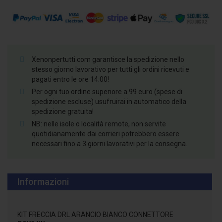
Xenonpertutti.com garantisce la spedizione nello
stesso giorno lavorativo per tutti gli ordini ricevuti e
pagati entro le ore 14:00!
Per ogni tuo ordine superiore a 99 euro (spese di
spedizione escluse) usufruirai in automatico della
spedizione gratuita!
NB: nelle isole o località remote, non servite
quotidianamente dai corrieri potrebbero essere
necessari fino a 3 giorni lavorativi per la consegna.
Informazioni
KIT FRECCIA DRL ARANCIO BIANCO CONNETTORE