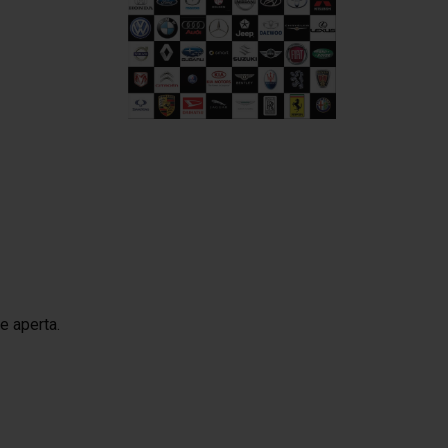
ne aperta.