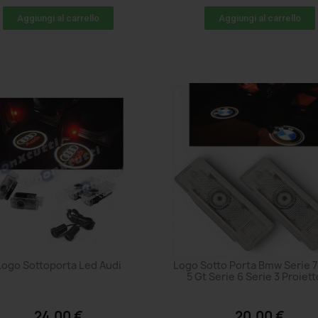
Aggiungi al carrello
Aggiungi al carrello
Logo Sottoporta Led Audi
Logo Sotto Porta Bmw Serie 7
5 Gt Serie 6 Serie 3 Proiet
24,00 €
20,00 €