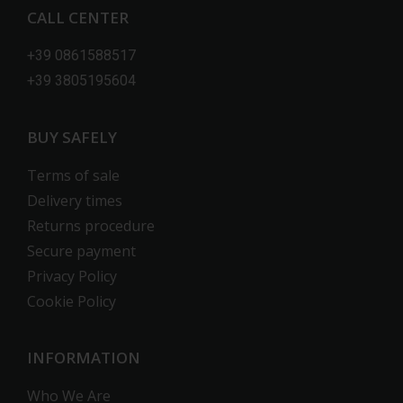
CALL CENTER
+39 0861588517
+39 3805195604
BUY SAFELY
Terms of sale
Delivery times
Returns procedure
Secure payment
Privacy Policy
Cookie Policy
INFORMATION
Who We Are