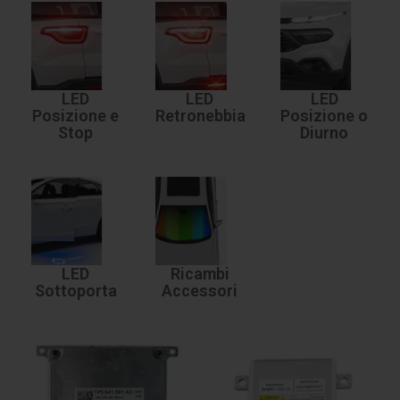
LED
LED
LED
Posizione e
Retronebbia
Posizione o
Stop
Diurno
LED
Ricambi
Sottoporta
Accessori