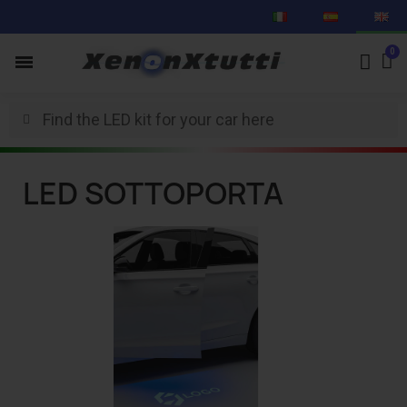
LED SOTTOPORTA