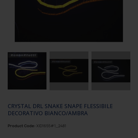
CRYSTAL DRL SNAKE SNAPE FLESSIBILE
DECORATIVO BIANCO/AMBRA
Product Code:
XID1655#1_2481