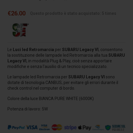
€26.00
Questo prodotto è stato acquistato: 5 times
Le
Luci led Retromarcia
per
SUBARU Legacy VI
, consentono
la sostituzione delle lampade led Retromarcia alla tua
SUBARU
Legacy VI
, in modalità Plug & Play, cioè senza apportare
modifiche e senza l'ausilio di un tecnico specializzato.
Le lampade led Retromarcia per
SUBARU Legacy VI
sono
dotate di tecnologia CANBUS, per evitare gli errori durante il
check control nel computer di bordo.
Colore della luce BIANCA PURE WHITE (6000K)
Potenza di lavoro: 5W