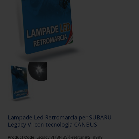
Lampade Led Retromarcia per SUBARU
Legacy VI con tecnologia CANBUS
Product Code:
Legacy VI (BN BS))-retrom#2_9999