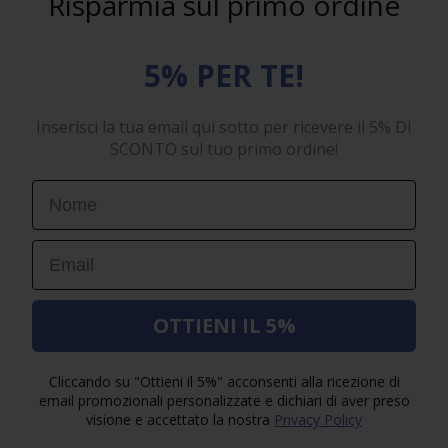
Risparmia sul primo ordine
5% PER TE!
Inserisci la tua email qui sotto per ricevere il 5% DI
SCONTO sul tuo primo ordine!
First Name
Email
OTTIENI IL 5%
Cliccando su "Ottieni il 5%" acconsenti alla ricezione di
email promozionali personalizzate e dichiari di aver preso
visione e accettato la nostra
Privacy Policy