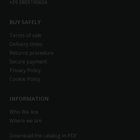
+39 3805195604
BUY SAFELY
Terms of sale
Delivery times
Returns procedure
Secure payment
Privacy Policy
Cookie Policy
INFORMATION
Who We Are
Where we are
Download the catalog in PDF