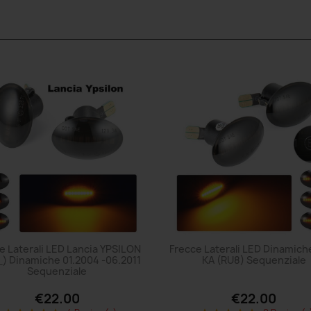
e Laterali LED Lancia YPSILON
Frecce Laterali LED Dinamich
) Dinamiche 01.2004 -06.2011
KA (RU8) Sequenziale
Sequenziale
€22.00
€22.00