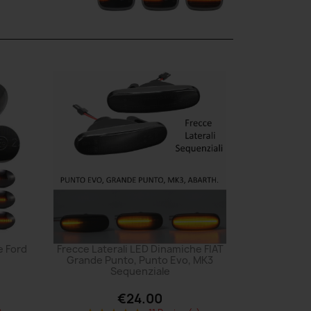
e Ford
Frecce Laterali LED Dinamiche FIAT
Grande Punto, Punto Evo, MK3
Sequenziale
€24.00