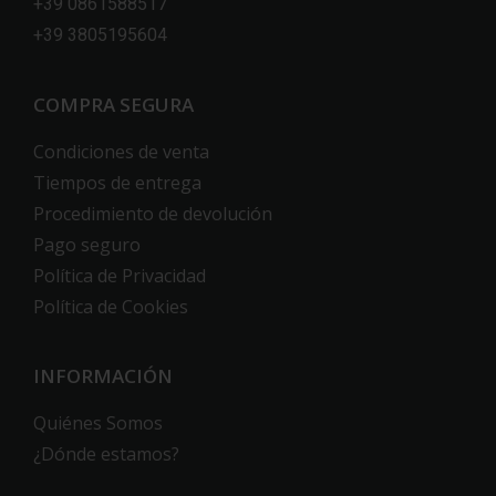
+39 0861588517
+39 3805195604
COMPRA SEGURA
Condiciones de venta
Tiempos de entrega
Procedimiento de devolución
Pago seguro
Política de Privacidad
Política de Cookies
INFORMACIÓN
Quiénes Somos
¿Dónde estamos?