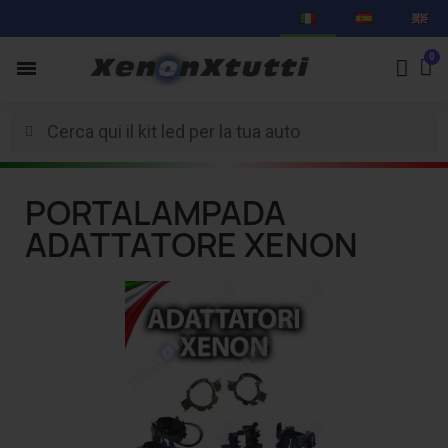
PORTALAMPADA
ADATTATORE XENON