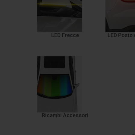
LED Frecce
LED Posizi
Ricambi Accessori