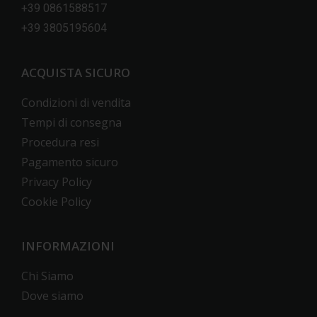
+39 0861588517
+39 3805195604
ACQUISTA SICURO
Condizioni di vendita
Tempi di consegna
Procedura resi
Pagamento sicuro
Privacy Policy
Cookie Policy
INFORMAZIONI
Chi Siamo
Dove siamo