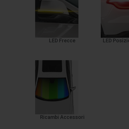
LED Frecce
LED Posizi
Ricambi Accessori