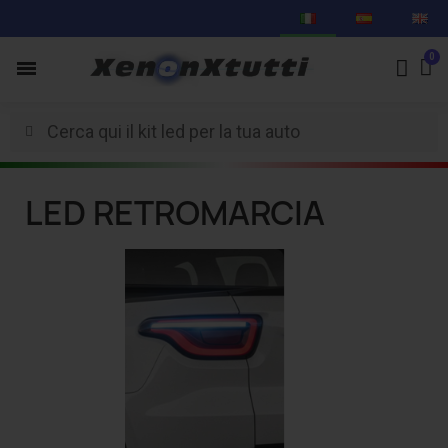
LED RETROMARCIA