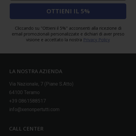
OTTIENI IL 5%
Cliccando su "Ottieni il 5%" acconsenti alla ricezione di
email promozionali personalizzate e dichiari di aver preso
visione e accettato la nostra
Privacy Policy
LA NOSTRA AZIENDA
Via Nazionale, 7 (Piane S.Atto)
64100 Teramo
+39 0861588517
info@xenonpertutti.com
CALL CENTER