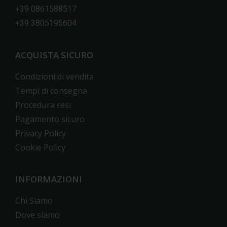
+39 0861588517
+39 3805195604
ACQUISTA SICURO
Condizioni di vendita
Tempi di consegna
Procedura resi
Pagamento sicuro
Privacy Policy
Cookie Policy
INFORMAZIONI
Chi Siamo
Dove siamo