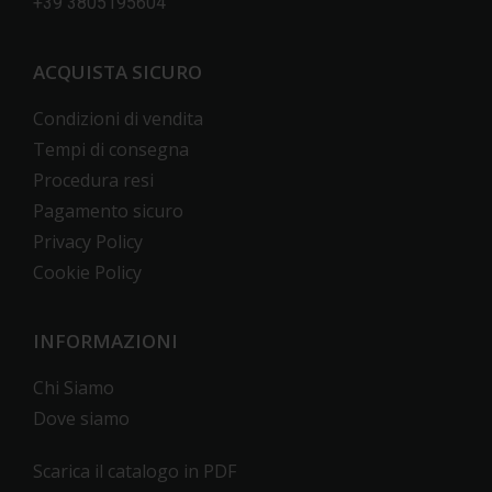
+39 3805195604
ACQUISTA SICURO
Condizioni di vendita
Tempi di consegna
Procedura resi
Pagamento sicuro
Privacy Policy
Cookie Policy
INFORMAZIONI
Chi Siamo
Dove siamo
Scarica il catalogo in PDF