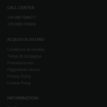
CALL CENTER
+39 0861588517
+39 3805195604
ACQUISTA SICURO
Condizioni di vendita
Tempi di consegna
Procedura resi
Pagamento sicuro
Privacy Policy
Cookie Policy
INFORMAZIONI