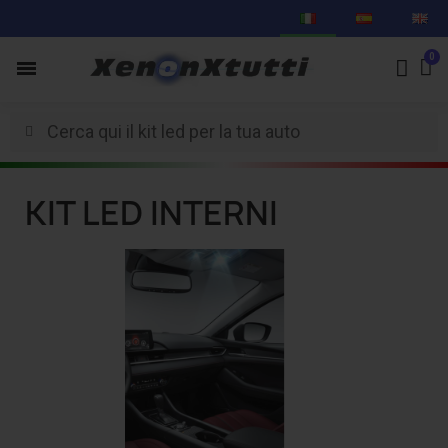
KIT LED INTERNI