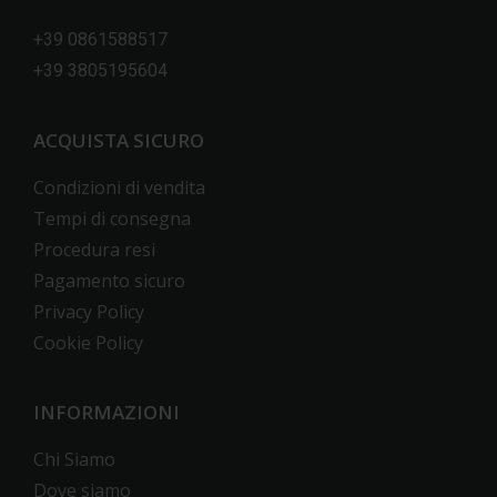
+39 0861588517
+39 3805195604
ACQUISTA SICURO
Condizioni di vendita
Tempi di consegna
Procedura resi
Pagamento sicuro
Privacy Policy
Cookie Policy
INFORMAZIONI
Chi Siamo
Dove siamo