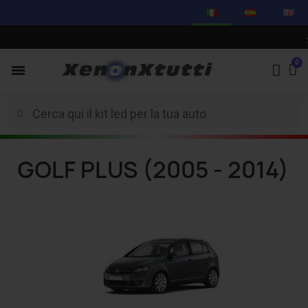
⚡
GOLF PLUS (2005 - 2014)