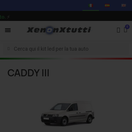
CADDY III