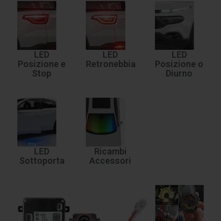
LED
LED
LED
Posizione e
Retronebbia
Posizione o
Stop
Diurno
LED
Ricambi
Sottoporta
Accessori