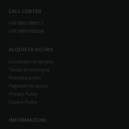
CALL CENTER
+39 0861588517
+39 3805195604
ACQUISTA SICURO
Condizioni di vendita
Tempi di consegna
Procedura resi
Pagamento sicuro
Privacy Policy
Cookie Policy
INFORMAZIONI