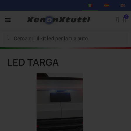
LED TARGA