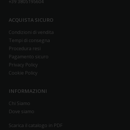
+39 3805195604
ACQUISTA SICURO
Condizioni di vendita
Tempi di consegna
Procedura resi
Pagamento sicuro
Privacy Policy
Cookie Policy
INFORMAZIONI
Chi Siamo
Dove siamo
Scarica il catalogo in PDF