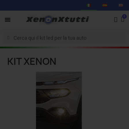
KIT XENON