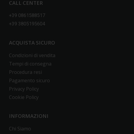
CALL CENTER
+39 0861588517
+39 3805195604
ACQUISTA SICURO
Condizioni di vendita
Tempi di consegna
Procedura resi
Pagamento sicuro
Privacy Policy
Cookie Policy
INFORMAZIONI
Chi Siamo