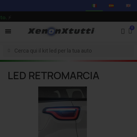
LED RETROMARCIA