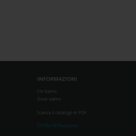
INFORMAZIONI
Chi Siamo
Dove siamo
Scarica il catalogo in PDF
Diritto di Recesso