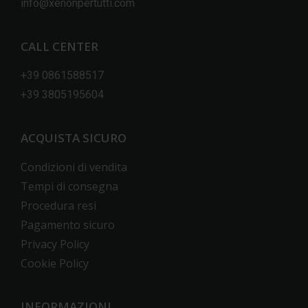
info@xenonpertutti.com
CALL CENTER
+39 0861588517
+39 3805195604
ACQUISTA SICURO
Condizioni di vendita
Tempi di consegna
Procedura resi
Pagamento sicuro
Privacy Policy
Cookie Policy
INFORMAZIONI