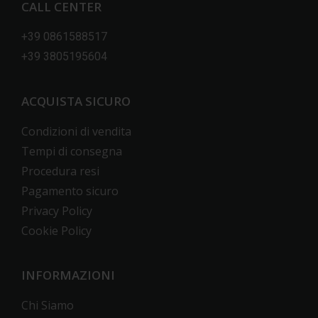
CALL CENTER
+39 0861588517
+39 3805195604
ACQUISTA SICURO
Condizioni di vendita
Tempi di consegna
Procedura resi
Pagamento sicuro
Privacy Policy
Cookie Policy
INFORMAZIONI
Chi Siamo