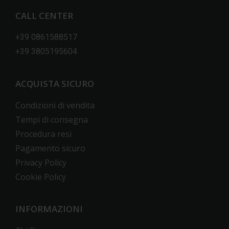
CALL CENTER
+39 0861588517
+39 3805195604
ACQUISTA SICURO
Condizioni di vendita
Tempi di consegna
Procedura resi
Pagamento sicuro
Privacy Policy
Cookie Policy
INFORMAZIONI