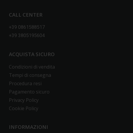
CALL CENTER
+39 0861588517
+39 3805195604
ACQUISTA SICURO
Condizioni di vendita
Tempi di consegna
Procedura resi
Pagamento sicuro
Privacy Policy
Cookie Policy
INFORMAZIONI