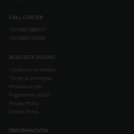
CALL CENTER
+39 0861588517
+39 3805195604
ACQUISTA SICURO
Condizioni di vendita
Tempi di consegna
Procedura resi
Pagamento sicuro
Privacy Policy
Cookie Policy
INFORMAZIONI