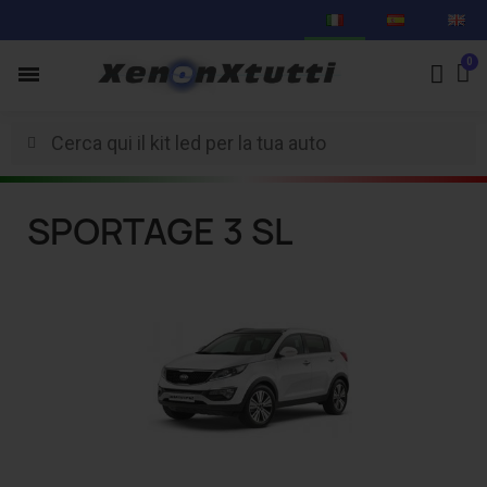
SPORTAGE 3 SL