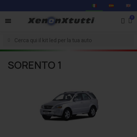
SORENTO 1