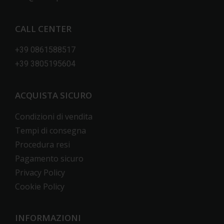
CALL CENTER
+39 0861588517
+39 3805195604
ACQUISTA SICURO
Condizioni di vendita
Tempi di consegna
Procedura resi
Pagamento sicuro
Privacy Policy
Cookie Policy
INFORMAZIONI