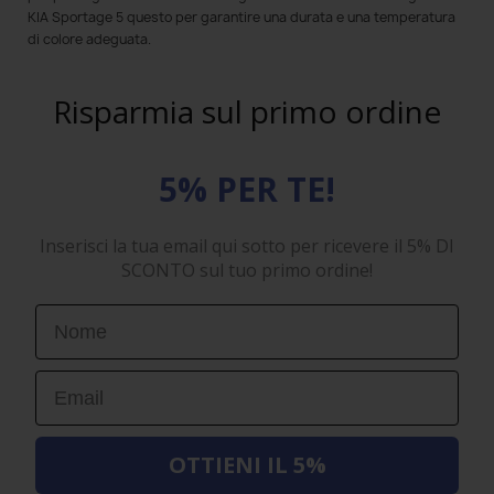
KIA Sportage 5 questo per garantire una durata e una temperatura
di colore adeguata.
Risparmia sul primo ordine
5% PER TE!
Inserisci la tua email qui sotto per ricevere il 5% DI
SCONTO sul tuo primo ordine!
First Name
Email
OTTIENI IL 5%