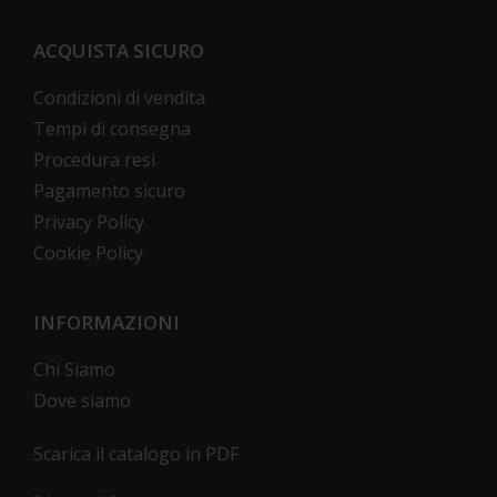
ACQUISTA SICURO
Condizioni di vendita
Tempi di consegna
Procedura resi
Pagamento sicuro
Privacy Policy
Cookie Policy
INFORMAZIONI
Chi Siamo
Dove siamo
Scarica il catalogo in PDF