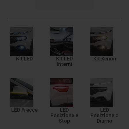
Kit LED
Kit LED
Kit Xenon
Interni
LED Frecce
LED
LED
Posizione e
Posizione o
Stop
Diurno